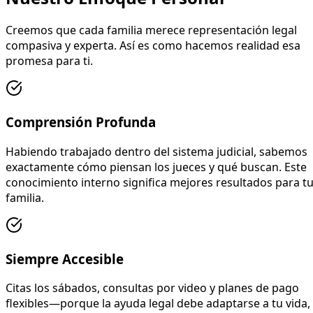
Creemos que cada familia merece representación legal
compasiva y experta. Así es como hacemos realidad esa
promesa para ti.
Comprensión Profunda
Habiendo trabajado dentro del sistema judicial, sabemos
exactamente cómo piensan los jueces y qué buscan. Este
conocimiento interno significa mejores resultados para t
familia.
Siempre Accesible
Citas los sábados, consultas por video y planes de pago
flexibles—porque la ayuda legal debe adaptarse a tu vida,