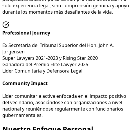
solo experiencia legal, sino comprensión genuina y apoyo
durante los momentos más desafiantes de la vida.
Professional Journey
Ex Secretaria del Tribunal Superior del Hon. John A.
Jorgensen
Super Lawyers 2021-2023 y Rising Star 2020
Ganadora del Premio Elite Lawyer 2025
Líder Comunitaria y Defensora Legal
Community Impact
Líder comunitaria activa enfocada en el impacto positivo
del vecindario, asociándose con organizaciones a nivel
nacional y reuniéndose regularmente con funcionarios
gubernamentales.
Nuestro Enfoque Personal