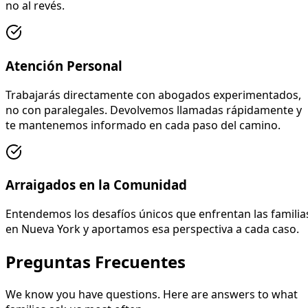
no al revés.
Atención Personal
Trabajarás directamente con abogados experimentados,
no con paralegales. Devolvemos llamadas rápidamente y
te mantenemos informado en cada paso del camino.
Arraigados en la Comunidad
Entendemos los desafíos únicos que enfrentan las familia
en Nueva York y aportamos esa perspectiva a cada caso.
Preguntas Frecuentes
We know you have questions. Here are answers to what