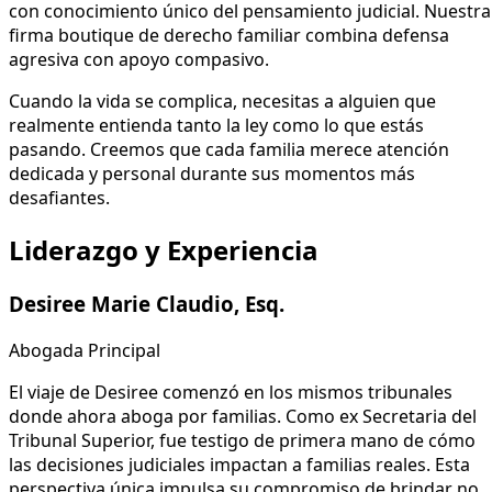
con conocimiento único del pensamiento judicial. Nuestra
firma boutique de derecho familiar combina defensa
agresiva con apoyo compasivo.
Cuando la vida se complica, necesitas a alguien que
realmente entienda tanto la ley como lo que estás
pasando. Creemos que cada familia merece atención
dedicada y personal durante sus momentos más
desafiantes.
Liderazgo y Experiencia
Desiree Marie Claudio, Esq.
Abogada Principal
El viaje de Desiree comenzó en los mismos tribunales
donde ahora aboga por familias. Como ex Secretaria del
Tribunal Superior, fue testigo de primera mano de cómo
las decisiones judiciales impactan a familias reales. Esta
perspectiva única impulsa su compromiso de brindar no