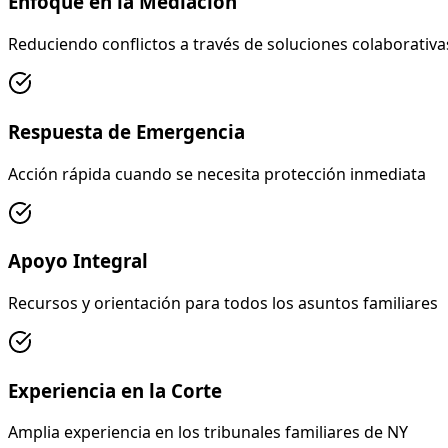
Enfoque en la Mediación
Reduciendo conflictos a través de soluciones colaborativa
Respuesta de Emergencia
Acción rápida cuando se necesita protección inmediata
Apoyo Integral
Recursos y orientación para todos los asuntos familiares
Experiencia en la Corte
Amplia experiencia en los tribunales familiares de NY