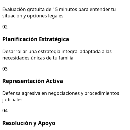
Evaluación gratuita de 15 minutos para entender tu
situación y opciones legales
02
Planificación Estratégica
Desarrollar una estrategia integral adaptada a las
necesidades únicas de tu familia
03
Representación Activa
Defensa agresiva en negociaciones y procedimientos
judiciales
04
Resolución y Apoyo