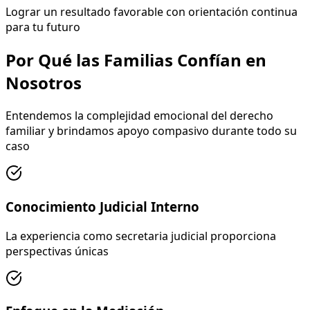
Lograr un resultado favorable con orientación continua
para tu futuro
Por Qué las Familias Confían en
Nosotros
Entendemos la complejidad emocional del derecho
familiar y brindamos apoyo compasivo durante todo su
caso
Conocimiento Judicial Interno
La experiencia como secretaria judicial proporciona
perspectivas únicas