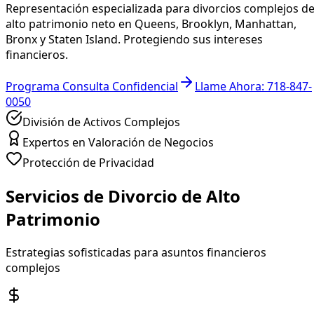
Representación especializada para divorcios complejos d
alto patrimonio neto en Queens, Brooklyn, Manhattan,
Bronx y Staten Island. Protegiendo sus intereses
financieros.
Programa Consulta Confidencial
Llame Ahora
:
718-847-
0050
División de Activos Complejos
Expertos en Valoración de Negocios
Protección de Privacidad
Servicios de Divorcio de Alto
Patrimonio
Estrategias sofisticadas para asuntos financieros
complejos