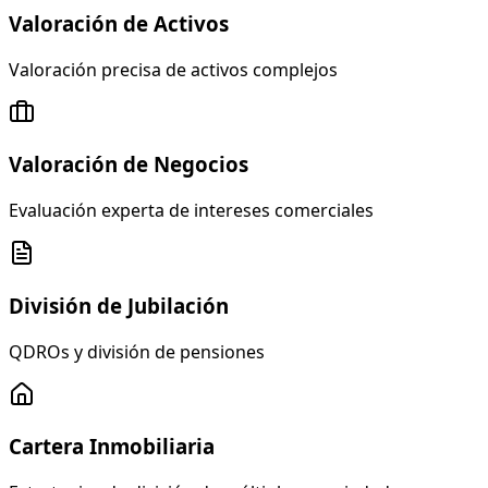
Valoración de Activos
Valoración precisa de activos complejos
Valoración de Negocios
Evaluación experta de intereses comerciales
División de Jubilación
QDROs y división de pensiones
Cartera Inmobiliaria