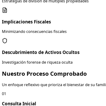
Estrategias de división de múltiples propiedades
Implicaciones Fiscales
Minimizando consecuencias fiscales
Descubrimiento de Activos Ocultos
Investigación forense de riqueza oculta
Nuestro Proceso Comprobado
Un enfoque reflexivo que prioriza el bienestar de su famil
01
Consulta Inicial