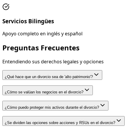
Servicios Bilingües
Apoyo completo en inglés y español
Preguntas Frecuentes
Entendiendo sus derechos legales y opciones
¿Qué hace que un divorcio sea de 'alto patrimonio'?
¿Cómo se valúan los negocios en el divorcio?
¿Cómo puedo proteger mis activos durante el divorcio?
¿Se dividen las opciones sobre acciones y RSUs en el divorcio?