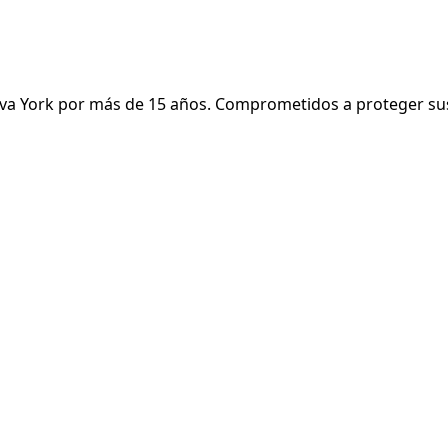
a York por más de 15 años. Comprometidos a proteger sus d