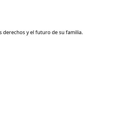
erechos y el futuro de su familia.